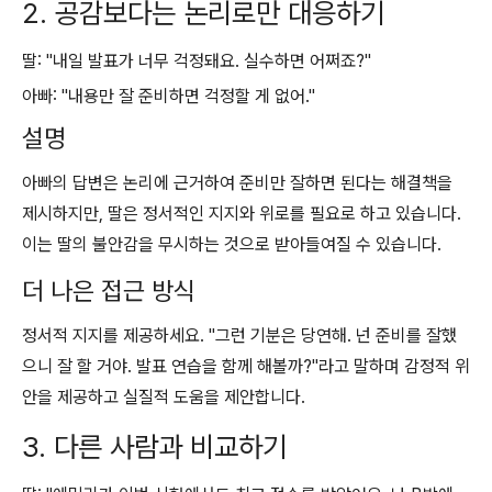
2. 공감보다는 논리로만 대응하기
딸: "내일 발표가 너무 걱정돼요. 실수하면 어쩌죠?"
아빠: "내용만 잘 준비하면 걱정할 게 없어."
설명
아빠의 답변은 논리에 근거하여 준비만 잘하면 된다는 해결책을
제시하지만, 딸은 정서적인 지지와 위로를 필요로 하고 있습니다.
이는 딸의 불안감을 무시하는 것으로 받아들여질 수 있습니다.
더 나은 접근 방식
정서적 지지를 제공하세요. "그런 기분은 당연해. 넌 준비를 잘했
으니 잘 할 거야. 발표 연습을 함께 해볼까?"라고 말하며 감정적 위
안을 제공하고 실질적 도움을 제안합니다.
3. 다른 사람과 비교하기