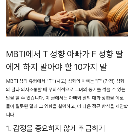
MBTI에서 T 성향 아빠가 F 성향 딸
에게 하지 말아야 할 10가지 말
MBTI 성격 유형에서 "T" (사고) 성향의 아빠는 "F" (감정) 성향
의 딸과 의사소통할 때 무의식적으로 그녀의 동기를 꺾을 수 있는
말을 할 수 있습니다. 이 글에서는 아빠와 딸의 대화 상황을 예로
들어 잘못된 말과 그 영향을 설명하고, 더 나은 접근 방식을 제안합
니다.
1. 감정을 중요하지 않게 취급하기