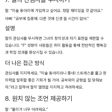
딸: "미술 동아리에 가입하고 싶어요. 정말 재미있을 것 같아요."
아빠: "공부에 집중해. 다른 것에 신경 쓸 시간이 없어."
설명
딸의 관심사를 무시하면 그녀의 창의성과 자기 표현을 제한할 수
있습니다. "F" 성향의 사람들은 취미 활동을 통해 전반적인 행복감
과 학업 성과를 향상시킬 수 있습니다.
더 나은 접근 방식
관심사를 지지하세요. "미술 동아리라니 좋네! 스트레스를 풀고 창
의력을 발휘할 좋은 기회가 될 거야. 공부와의 균형을 잘 맞춰보
자."라고 말하여 딸의 열정을 지지하고 격려하세요.
8. 원치 않는 조언 제공하기
딸: "물리가 너무 어려워요."