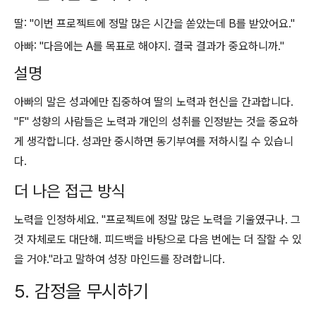
딸: "이번 프로젝트에 정말 많은 시간을 쏟았는데 B를 받았어요."
아빠: "다음에는 A를 목표로 해야지. 결국 결과가 중요하니까."
설명
아빠의 말은 성과에만 집중하여 딸의 노력과 헌신을 간과합니다.
"F" 성향의 사람들은 노력과 개인의 성취를 인정받는 것을 중요하
게 생각합니다. 성과만 중시하면 동기부여를 저하시킬 수 있습니
다.
더 나은 접근 방식
노력을 인정하세요. "프로젝트에 정말 많은 노력을 기울였구나. 그
것 자체로도 대단해. 피드백을 바탕으로 다음 번에는 더 잘할 수 있
을 거야."라고 말하여 성장 마인드를 장려합니다.
5. 감정을 무시하기