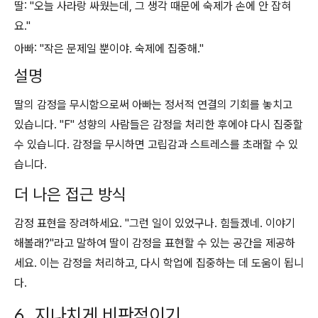
딸: "오늘 사라랑 싸웠는데, 그 생각 때문에 숙제가 손에 안 잡혀
요."
아빠: "작은 문제일 뿐이야. 숙제에 집중해."
설명
딸의 감정을 무시함으로써 아빠는 정서적 연결의 기회를 놓치고
있습니다. "F" 성향의 사람들은 감정을 처리한 후에야 다시 집중할
수 있습니다. 감정을 무시하면 고립감과 스트레스를 초래할 수 있
습니다.
더 나은 접근 방식
감정 표현을 장려하세요. "그런 일이 있었구나. 힘들겠네. 이야기
해볼래?"라고 말하여 딸이 감정을 표현할 수 있는 공간을 제공하
세요. 이는 감정을 처리하고, 다시 학업에 집중하는 데 도움이 됩니
다.
6. 지나치게 비판적이기