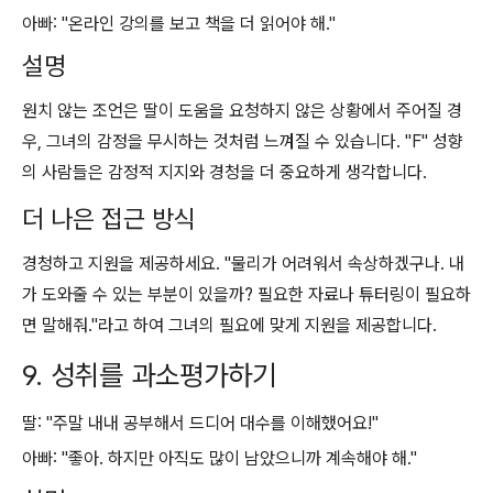
아빠: "온라인 강의를 보고 책을 더 읽어야 해."
설명
원치 않는 조언은 딸이 도움을 요청하지 않은 상황에서 주어질 경
우, 그녀의 감정을 무시하는 것처럼 느껴질 수 있습니다. "F" 성향
의 사람들은 감정적 지지와 경청을 더 중요하게 생각합니다.
더 나은 접근 방식
경청하고 지원을 제공하세요. "물리가 어려워서 속상하겠구나. 내
가 도와줄 수 있는 부분이 있을까? 필요한 자료나 튜터링이 필요하
면 말해줘."라고 하여 그녀의 필요에 맞게 지원을 제공합니다.
9. 성취를 과소평가하기
딸: "주말 내내 공부해서 드디어 대수를 이해했어요!"
아빠: "좋아. 하지만 아직도 많이 남았으니까 계속해야 해."