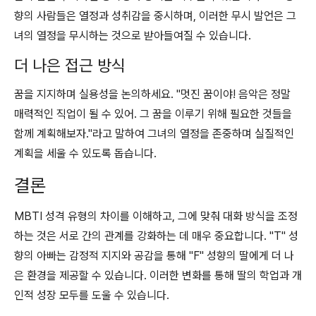
향의 사람들은 열정과 성취감을 중시하며, 이러한 무시 발언은 그
녀의 열정을 무시하는 것으로 받아들여질 수 있습니다.
더 나은 접근 방식
꿈을 지지하며 실용성을 논의하세요. "멋진 꿈이야! 음악은 정말
매력적인 직업이 될 수 있어. 그 꿈을 이루기 위해 필요한 것들을
함께 계획해보자."라고 말하여 그녀의 열정을 존중하며 실질적인
계획을 세울 수 있도록 돕습니다.
결론
MBTI 성격 유형의 차이를 이해하고, 그에 맞춰 대화 방식을 조정
하는 것은 서로 간의 관계를 강화하는 데 매우 중요합니다. "T" 성
향의 아빠는 감정적 지지와 공감을 통해 "F" 성향의 딸에게 더 나
은 환경을 제공할 수 있습니다. 이러한 변화를 통해 딸의 학업과 개
인적 성장 모두를 도울 수 있습니다.