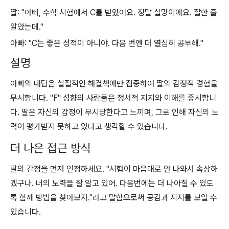
딸: "아빠, 수학 시험에서 C를 받았어요. 정말 실망이에요. 잘한 줄
알았는데."
아빠: "C는 좋은 성적이 아니야. 다음 번엔 더 열심히 공부해."
설명
아빠의 대답은 실질적인 해결책에만 집중하여 딸의 감정적 경험을
무시합니다. "F" 성향의 사람들은 정서적 지지와 이해를 중시합니
다. 딸은 자신의 감정이 무시당한다고 느끼며, 그로 인해 자신의 노
력이 평가받지 못하고 있다고 생각할 수 있습니다.
더 나은 접근 방식
딸의 감정을 먼저 인정하세요. "시험이 마음대로 안 나와서 속상하
겠구나. 너의 노력을 잘 알고 있어. 다음번에는 더 나아질 수 있도
록 함께 방법을 찾아보자."라고 말함으로써 공감과 지지를 보일 수
있습니다.