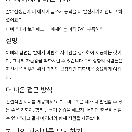
딸: "선생님이 내 에세이 글쓰기 능력을 더 발전시켜야 한다고 하
셨어요."
아빠: "내가 보기에도 네 에세이는 아직 많이 부족해."
설명
아빠의 답변은 딸에게 비판적 시각만을 강조하여 제공하는 것이
며, 그녀의 자존감을 약화시킬 수 있습니다. "F" 성향의 사람들은
자신감을 키우기 위해 격려와 긍정적인 피드백을 중요하게 여깁니
다.
더 나은 접근 방식
건설적인 지지를 제공하세요. "그 피드백은 네가 더 발전할 수 있
는 좋은 기회야. 함께 글쓰기 연습을 해보자. 너라면 충분히 잘할
수 있어."라고 말하여 격려와 함께 지원을 제공합니다.
7. 딸의 관심사를 무시하기