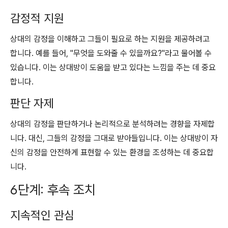
감정적 지원
상대의 감정을 이해하고 그들이 필요로 하는 지원을 제공하려고
합니다. 예를 들어, "무엇을 도와줄 수 있을까요?"라고 물어볼 수
있습니다. 이는 상대방이 도움을 받고 있다는 느낌을 주는 데 중요
합니다.
판단 자제
상대의 감정을 판단하거나 논리적으로 분석하려는 경향을 자제합
니다. 대신, 그들의 감정을 그대로 받아들입니다. 이는 상대방이 자
신의 감정을 안전하게 표현할 수 있는 환경을 조성하는 데 중요합
니다.
6단계: 후속 조치
지속적인 관심