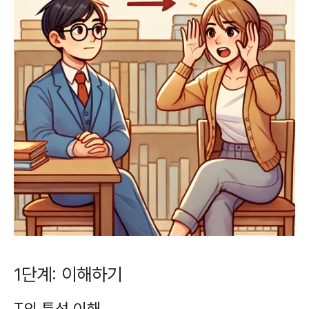
1단계: 이해하기
T의 특성 이해