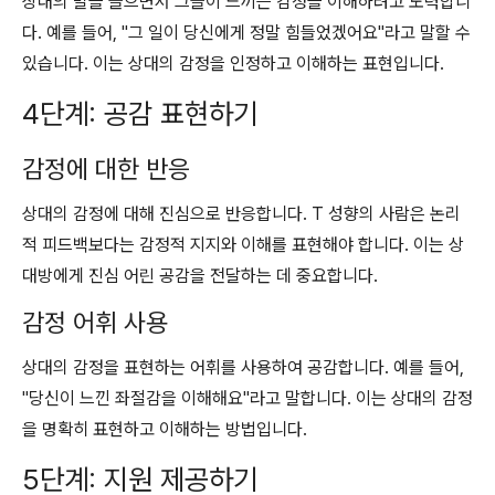
상대의 말을 들으면서 그들이 느끼는 감정을 이해하려고 노력합니
다. 예를 들어, "그 일이 당신에게 정말 힘들었겠어요"라고 말할 수
있습니다. 이는 상대의 감정을 인정하고 이해하는 표현입니다.
4단계: 공감 표현하기
감정에 대한 반응
상대의 감정에 대해 진심으로 반응합니다. T 성향의 사람은 논리
적 피드백보다는 감정적 지지와 이해를 표현해야 합니다. 이는 상
대방에게 진심 어린 공감을 전달하는 데 중요합니다.
감정 어휘 사용
상대의 감정을 표현하는 어휘를 사용하여 공감합니다. 예를 들어,
"당신이 느낀 좌절감을 이해해요"라고 말합니다. 이는 상대의 감정
을 명확히 표현하고 이해하는 방법입니다.
5단계: 지원 제공하기