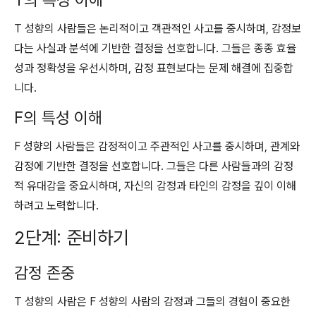
T 성향의 사람들은 논리적이고 객관적인 사고를 중시하며, 감정보
다는 사실과 분석에 기반한 결정을 선호합니다. 그들은 종종 효율
성과 정확성을 우선시하며, 감정 표현보다는 문제 해결에 집중합
니다.
F의 특성 이해
F 성향의 사람들은 감정적이고 주관적인 사고를 중시하며, 관계와
감정에 기반한 결정을 선호합니다. 그들은 다른 사람들과의 감정
적 유대감을 중요시하며, 자신의 감정과 타인의 감정을 깊이 이해
하려고 노력합니다.
2단계: 준비하기
감정 존중
T 성향의 사람은 F 성향의 사람의 감정과 그들의 경험이 중요한