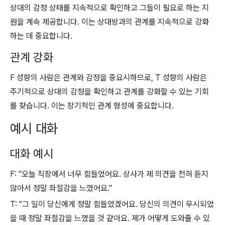
상대의 감정 상태를 지속적으로 확인하고 그들이 필요로 하는 지
원을 계속 제공합니다. 이는 상대방과의 관계를 지속적으로 강화
하는 데 중요합니다.
관계 강화
F 성향의 사람은 관계와 감정을 중요시하므로, T 성향의 사람은
주기적으로 상대의 감정을 확인하고 관계를 강화할 수 있는 기회
를 찾습니다. 이는 장기적인 관계 형성에 중요합니다.
예시 대화
대화 예시
F: "오늘 직장에서 너무 힘들었어요. 상사가 제 의견을 전혀 듣지
않아서 정말 좌절감을 느꼈어요."
T: "그 일이 당신에게 정말 힘들었겠어요. 당신의 의견이 무시되었
을 때 정말 좌절감을 느꼈을 것 같아요. 제가 어떻게 도와줄 수 있