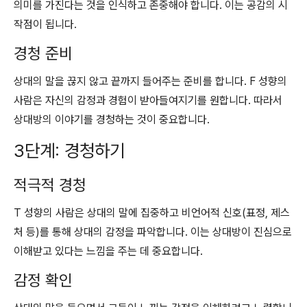
의미를 가진다는 것을 인식하고 존중해야 합니다. 이는 공감의 시
작점이 됩니다.
경청 준비
상대의 말을 끊지 않고 끝까지 들어주는 준비를 합니다. F 성향의
사람은 자신의 감정과 경험이 받아들여지기를 원합니다. 따라서
상대방의 이야기를 경청하는 것이 중요합니다.
3단계: 경청하기
적극적 경청
T 성향의 사람은 상대의 말에 집중하고 비언어적 신호(표정, 제스
처 등)를 통해 상대의 감정을 파악합니다. 이는 상대방이 진심으로
이해받고 있다는 느낌을 주는 데 중요합니다.
감정 확인