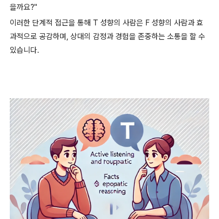
을까요?"
이러한 단계적 접근을 통해 T 성향의 사람은 F 성향의 사람과 효
과적으로 공감하며, 상대의 감정과 경험을 존중하는 소통을 할 수
있습니다.